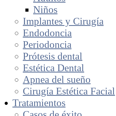
Niños
Implantes y Cirugía
Endodoncia
Periodoncia
Prótesis dental
Estética Dental
Apnea del sueño
Cirugía Estética Facial
Tratamientos
Casos de éxito