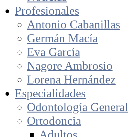
Profesionales
Antonio Cabanillas
Germán Macía
Eva García
Nagore Ambrosio
Lorena Hernández
Especialidades
Odontología General
Ortodoncia
Adultos