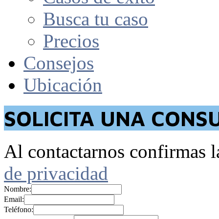
Busca tu caso
Precios
Consejos
Ubicación
SOLICITA UNA CONS
Al contactarnos confirmas l
de privacidad
Nombre:
Email:
Teléfono: