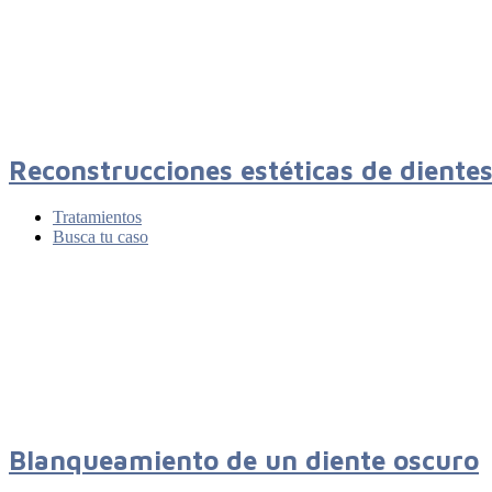
Reconstrucciones estéticas de diente
Tratamientos
Busca tu caso
Blanqueamiento de un diente oscuro