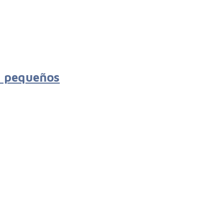
s pequeños