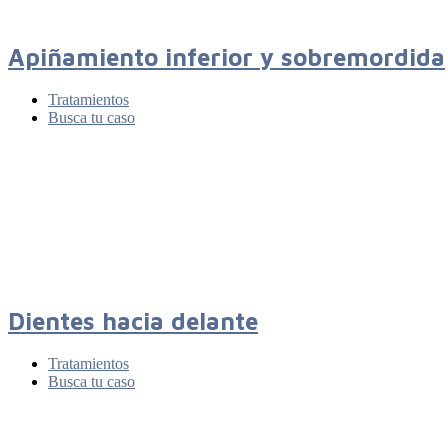
Apiñamiento inferior y sobremordida
Tratamientos
Busca tu caso
Dientes hacia delante
Tratamientos
Busca tu caso