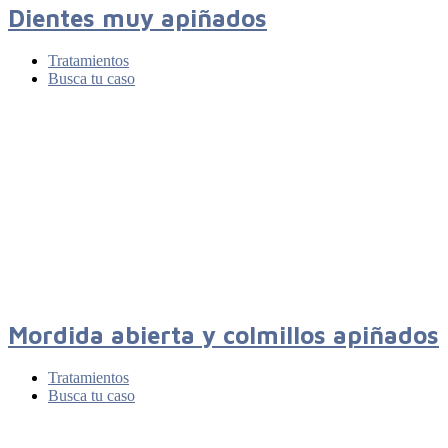
Dientes muy apiñados
Tratamientos
Busca tu caso
Mordida abierta y colmillos apiñados
Tratamientos
Busca tu caso