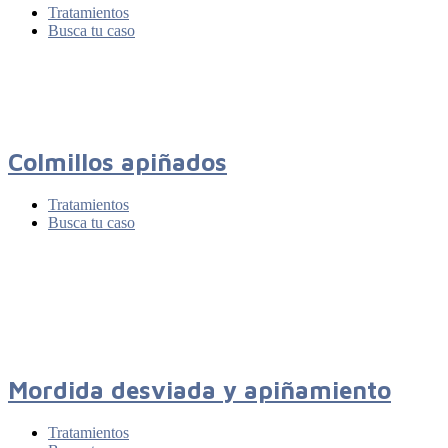
Tratamientos
Busca tu caso
Colmillos apiñados
Tratamientos
Busca tu caso
Mordida desviada y apiñamiento
Tratamientos