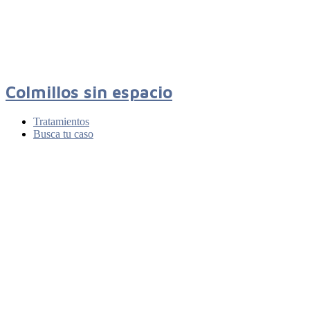
Colmillos sin espacio
Tratamientos
Busca tu caso