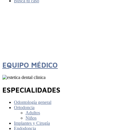
Busca tu caso
EQUIPO MÉDICO
ESPECIALIDADES
Odontología general
Ortodoncia
Adultos
Niños
Implantes y Cirugía
Endodoncia