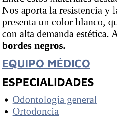
Nos aporta la resistencia y l
presenta un color blanco, q
con alta demanda estética. 
bordes negros.
EQUIPO MÉDICO
ESPECIALIDADES
Odontología general
Ortodoncia