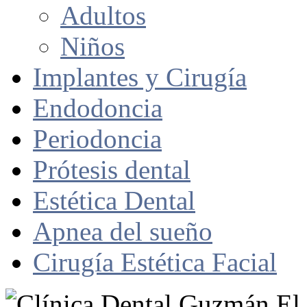
Adultos
Niños
Implantes y Cirugía
Endodoncia
Periodoncia
Prótesis dental
Estética Dental
Apnea del sueño
Cirugía Estética Facial