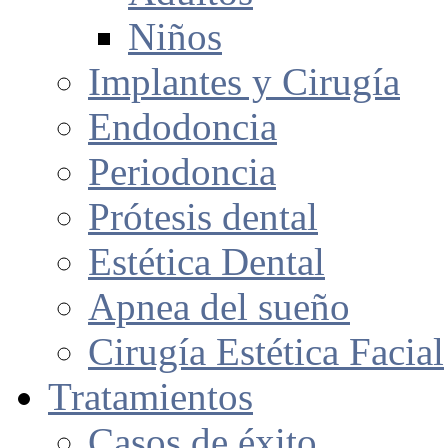
Niños
Implantes y Cirugía
Endodoncia
Periodoncia
Prótesis dental
Estética Dental
Apnea del sueño
Cirugía Estética Facial
Tratamientos
Casos de éxito