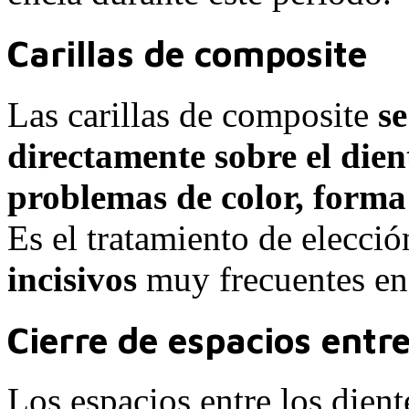
Carillas de composite
Las carillas de composite
se
directamente sobre el dien
problemas de color, forma
Es el tratamiento de elecci
incisivos
muy frecuentes en 
Cierre de espacios entre
Los espacios entre los diente