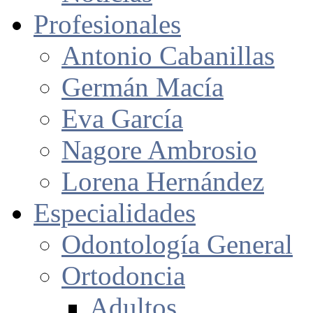
Profesionales
Antonio Cabanillas
Germán Macía
Eva García
Nagore Ambrosio
Lorena Hernández
Especialidades
Odontología General
Ortodoncia
Adultos