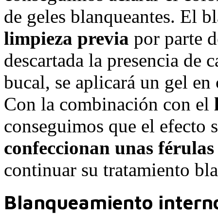
de geles blanqueantes. El b
limpieza previa
por parte d
descartada la presencia de c
bucal, se aplicará un gel en 
Con la combinación con el
conseguimos que el efecto 
confeccionan unas férulas
continuar su tratamiento b
Blanqueamiento intern