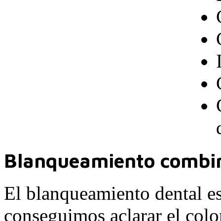
Blanqueamiento combina
El blanqueamiento dental es
conseguimos aclarar el colo