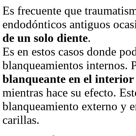
Es frecuente que traumatism
endodónticos antiguos ocas
de un solo diente
.
Es en estos casos donde pod
blanqueamientos internos.
blanqueante en el interior
mientras hace su efecto. Es
blanqueamiento externo y e
carillas.