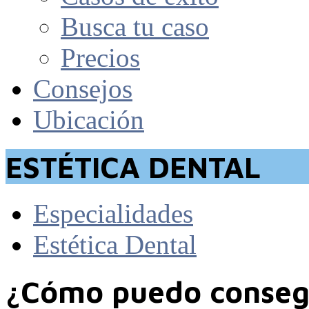
Busca tu caso
Precios
Consejos
Ubicación
ESTÉTICA DENTAL
Especialidades
Estética Dental
¿Cómo puedo consegu