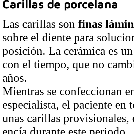
Carillas de porcelana
Las carillas son
finas lámi
sobre el diente para soluci
posición. La cerámica es un
con el tiempo, que no cambi
años.
Mientras se confeccionan en 
especialista, el paciente e
unas carillas provisionales
encía durante este periodo.