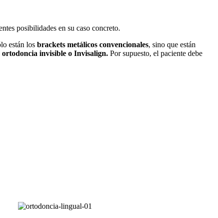
entes posibilidades en su caso concreto.
lo están los
brackets metálicos convencionales
, sino que están
 ortodoncia invisible o Invisalign.
Por supuesto, el paciente debe