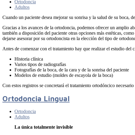
Ortodoncia
Adultos
Cuando un paciente desea mejorar su sonrisa y la salud de su boca, deb
Gracias a los avances de la ortodoncia, podemos ofrecer un amplio ab
también a disposición del paciente otras opciones más estéticas, como
dejarse asesorar por su ortodoncista en la elección del tipo de ortodon
Antes de comenzar con el tratamiento hay que realizar el estudio del ca
Historia clínica
Varios tipos de radiografías
Fotografías de la boca, de la cara y de la sonrisa del paciente
Modelos de estudio (moldes de escayola de la boca)
Con estos registros se concretará el tratamiento ortodóncico necesari
Ortodoncia Lingual
Ortodoncia
Adultos
La única totalmente invisible