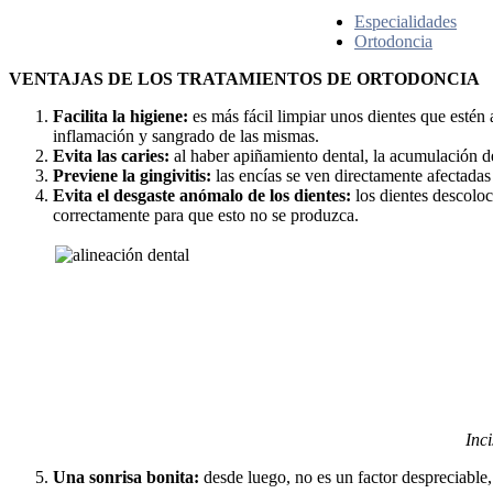
Especialidades
Ortodoncia
VENTAJAS
DE LOS TRATAMIENTOS DE ORTODONCIA
Facilita la higiene:
es más fácil limpiar unos dientes que estén
inflamación y sangrado de las mismas.
Evita las caries:
al haber apiñamiento dental, la acumulación de
Previene la gingivitis:
las encías se ven directamente afectadas
Evita el desgaste anómalo de los dientes:
los dientes descoloc
correctamente para que esto no se produzca.
Inc
Una sonrisa bonita:
desde luego, no es un factor despreciable