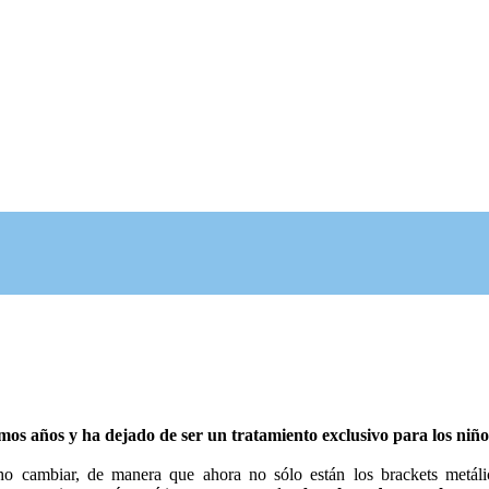
s años y ha dejado de ser un tratamiento exclusivo para los niño
 cambiar, de manera que ahora no sólo están los brackets metáli