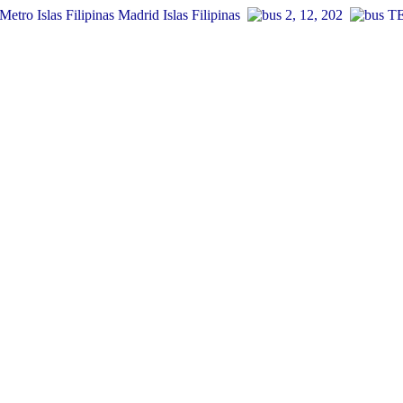
Islas Filipinas
2, 12, 202
TE