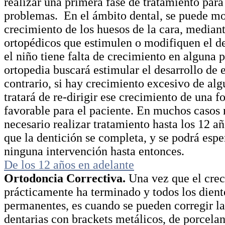
realizar una primera fase de tratamiento para
problemas. En el ámbito dental, se puede mo
crecimiento de los huesos de la cara, median
ortopédicos que estimulen o modifiquen el de
el niño tiene falta de crecimiento en alguna p
ortopedia buscará estimular el desarrollo de e
contrario, si hay crecimiento excesivo de alg
tratará de re-dirigir ese crecimiento de una 
favorable para el paciente. En muchos casos 
necesario realizar tratamiento hasta los 12 añ
que la dentición se completa, y se podrá esper
ninguna intervención hasta entonces.
De los 12 años en adelante
Ortodoncia Correctiva.
Una vez que el cre
prácticamente ha terminado y todos los dient
permanentes, es cuando se pueden corregir l
dentarias con brackets metálicos, de porcelan