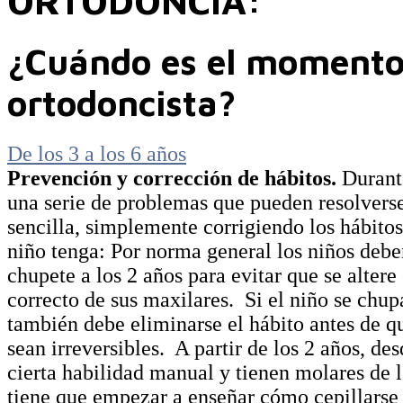
ORTODONCIA:
¿Cuándo es el momento d
ortodoncista?
De los 3 a los 6 años
Prevención y corrección de hábitos.
Durante
una serie de problemas que pueden resolvers
sencilla, simplemente corrigiendo los hábitos
niño tenga: Por norma general los niños debe
chupete a los 2 años para evitar que se altere 
correcto de sus maxilares. Si el niño se chup
también debe eliminarse el hábito antes de qu
sean irreversibles. A partir de los 2 años, de
cierta habilidad manual y tienen molares de l
tiene que empezar a enseñar cómo cepillarse 