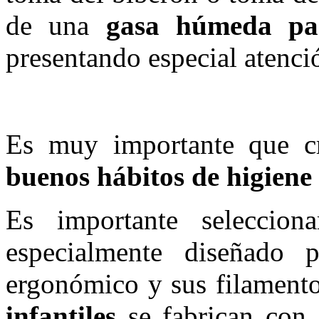
de una
gasa húmeda par
presentando especial atenció
Es muy importante que c
buenos hábitos de higiene 
Es importante seleccio
especialmente diseñado 
ergonómico y sus filament
infantiles
se fabrican con 