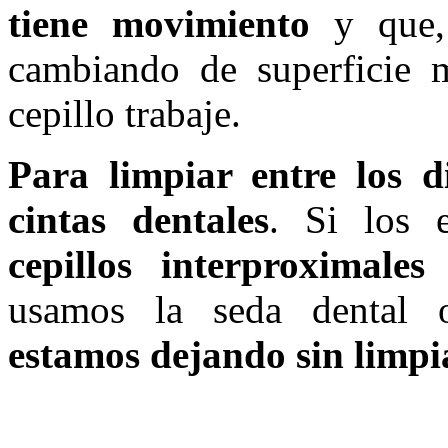
tiene movimiento
y que, 
cambiando de superficie 
cepillo trabaje.
Para limpiar entre los d
cintas dentales
. Si los 
cepillos interproximales
d
usamos la seda dental o 
estamos dejando sin limpia