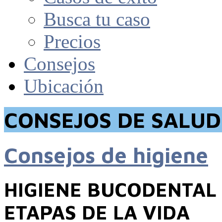
Busca tu caso
Precios
Consejos
Ubicación
CONSEJOS DE SALU
Consejos de higiene
HIGIENE BUCODENTAL 
ETAPAS DE LA VIDA