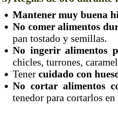
Mantener muy buena hi
No comer alimentos du
pan tostado y semillas.
No ingerir alimentos 
chicles, turrones, caramel
Tener
cuidado con huesos
No cortar alimentos co
tenedor para cortarlos en