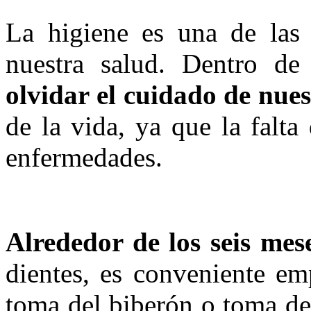
La higiene es una de las 
nuestra salud. Dentro de
olvidar el cuidado de nue
de la vida, ya que la falta
enfermedades.
Alrededor de los seis mese
dientes, es conveniente em
toma del biberón o toma de