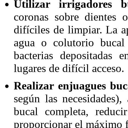
Utilizar irrigadores b
coronas sobre dientes 
difíciles de limpiar. La 
agua o colutorio bucal
bacterias depositadas e
lugares de difícil acceso.
Realizar enjuagues buc
según las necesidades),
bucal completa, reduci
proporcionar el máximo f