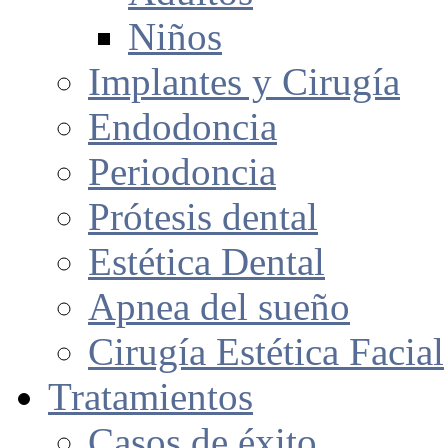
Niños
Implantes y Cirugía
Endodoncia
Periodoncia
Prótesis dental
Estética Dental
Apnea del sueño
Cirugía Estética Facial
Tratamientos
Casos de éxito