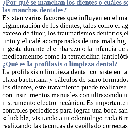
¿Por qué se manchan los dientes o cuáles s
las manchas dentales?
Existen varios factores que influyen en el m
pigmentación de los dientes, tales como el a
exceso de flúor, los traumatismos dentarios,el
tinto y el café acompañados de una mala higi
ingesta durante el embarazo o la infancia de
medicamentos como la tetraciclina (antibióti
¿Qué es la profilaxis o limpieza dental?
La profilaxis o limpieza dental consiste en l
placa bacteriana y cálculos de sarro formado
los dientes, este tratamiento puede realizarse
con instrumentos manuales con ultrasonido u
instrumento electromecánico. Es importante
controles periodicos para lograr una boca san
saludable, visitando a tu odontologo cada 6 
realizando las tecnicas de cepillado correcta