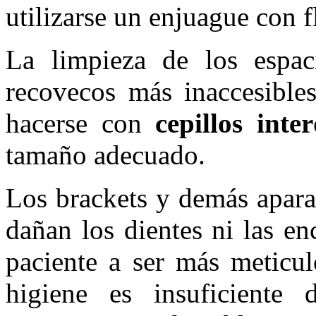
utilizarse un enjuague con f
La limpieza de los espac
recovecos más inaccesibles
hacerse con
cepillos inte
tamaño adecuado.
Los brackets y demás apara
dañan los dientes ni las en
paciente a ser más meticul
higiene es insuficiente 