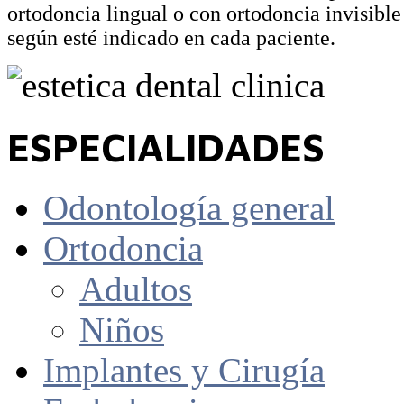
ortodoncia lingual o con ortodoncia invisible 
según esté indicado en cada paciente.
ESPECIALIDADES
Odontología general
Ortodoncia
Adultos
Niños
Implantes y Cirugía