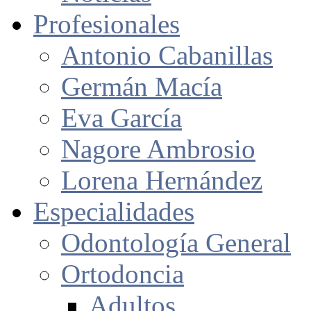
Profesionales
Antonio Cabanillas
Germán Macía
Eva García
Nagore Ambrosio
Lorena Hernández
Especialidades
Odontología General
Ortodoncia
Adultos