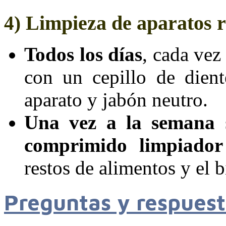
Limpieza de aparatos r
4)
Todos los días
, cada vez
con un cepillo de dien
aparato y jabón neutro.
Una vez a la semana
s
comprimido limpiador 
restos de alimentos y el b
Preguntas y respuest