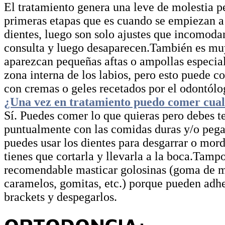
El tratamiento genera una leve de molestia pe
primeras etapas que es cuando se empiezan a
dientes, luego son solo ajustes que incomoda
consulta y luego desaparecen.También es m
aparezcan pequeñas aftas o ampollas especia
zona interna de los labios, pero esto puede co
con cremas o geles recetados por el odontólo
¿Una vez en tratamiento puedo comer cual
Sí. Puedes comer lo que quieras pero debes t
puntualmente con las comidas duras y/o pega
puedes usar los dientes para desgarrar o mor
tienes que cortarla y llevarla a la boca.Tamp
recomendable masticar golosinas (goma de m
caramelos, gomitas, etc.) porque pueden adhe
brackets y despegarlos.