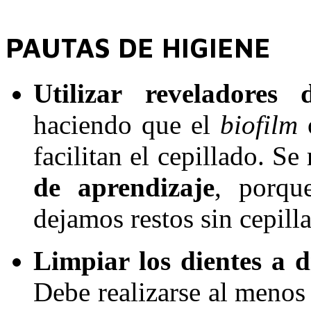
PAUTAS DE HIGIENE
Utilizar reveladores 
haciendo que el
biofilm
facilitan el cepillado. S
de aprendizaje
, porqu
dejamos restos sin cepill
Limpiar los dientes a 
Debe realizarse al menos 