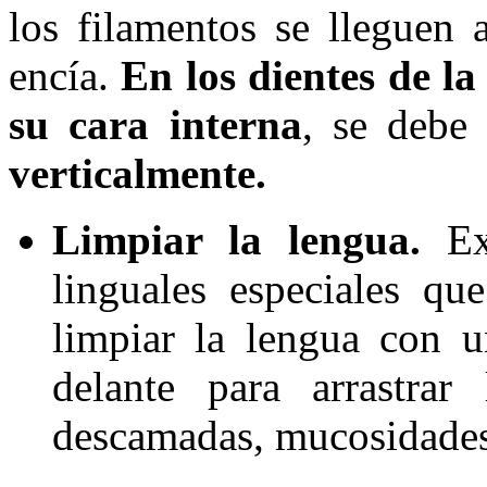
los filamentos se lleguen 
encía.
En los dientes de la
su cara interna
, se debe 
verticalmente.
Limpiar la lengua.
Exi
linguales especiales que
limpiar la lengua con 
delante para arrastrar
descamadas, mucosidades, 