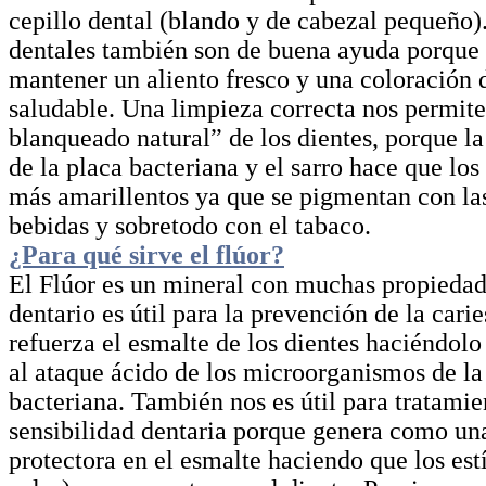
cepillo dental (blando y de cabezal pequeño)
dentales también son de buena ayuda porque
mantener un aliento fresco y una coloración 
saludable. Una limpieza correcta nos permite
blanqueado natural” de los dientes, porque la
de la placa bacteriana y el sarro hace que los
más amarillentos ya que se pigmentan con la
bebidas y sobretodo con el tabaco.
¿Para qué sirve el flúor?
El Flúor es un mineral con muchas propiedad
dentario es útil para la prevención de la cari
refuerza el esmalte de los dientes haciéndolo
al ataque ácido de los microorganismos de la
bacteriana. También nos es útil para tratamie
sensibilidad dentaria porque genera como un
protectora en el esmalte haciendo que los est