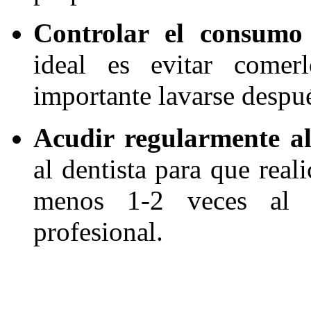
Controlar el consumo
ideal es evitar comer
importante lavarse despué
Acudir regularmente al
al dentista para que real
menos 1-2 veces al 
profesional.