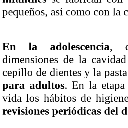
pequeños, así como con la 
En la adolescencia
, 
dimensiones de la cavidad 
cepillo de dientes y la pasta
para adultos
. En la etapa
vida los hábitos de higien
revisiones periódicas del d