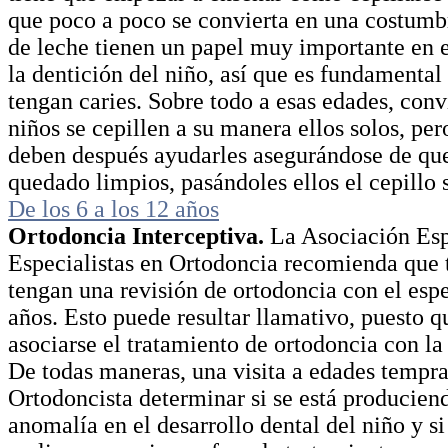
que poco a poco se convierta en una costumb
de leche tienen un papel muy importante en e
la dentición del niño, así que es fundamental
tengan caries. Sobre todo a esas edades, conv
niños se cepillen a su manera ellos solos, per
deben después ayudarles asegurándose de que
quedado limpios, pasándoles ellos el cepillo 
De los 6 a los 12 años
Ortodoncia Interceptiva.
La Asociación Esp
Especialistas en Ortodoncia recomienda que 
tengan una revisión de ortodoncia con el espec
años. Esto puede resultar llamativo, puesto q
asociarse el tratamiento de ortodoncia con la
De todas maneras, una visita a edades tempra
Ortodoncista determinar si se está producien
anomalía en el desarrollo dental del niño y si