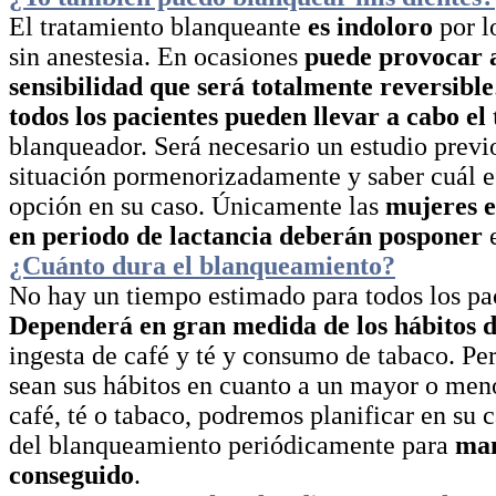
El tratamiento blanqueante
es indoloro
por l
sin anestesia. En ocasiones
puede provocar 
sensibilidad que será totalmente reversible
todos los pacientes pueden llevar a cabo el
blanqueador. Será necesario un estudio previ
situación pormenorizadamente y saber cuál e
opción en su caso. Únicamente las
mujeres 
en periodo de lactancia deberán posponer
e
¿Cuánto dura el blanqueamiento?
No hay un tiempo estimado para todos los pa
Dependerá en gran medida de los hábitos d
ingesta de café y té y consumo de tabaco. Pe
sean sus hábitos en cuanto a un mayor o me
café, té o tabaco, podremos planificar en su 
del blanqueamiento periódicamente para
man
conseguido
.