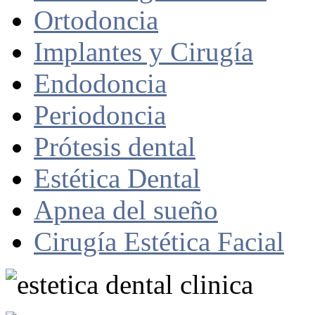
Ortodoncia
Implantes y Cirugía
Endodoncia
Periodoncia
Prótesis dental
Estética Dental
Apnea del sueño
Cirugía Estética Facial