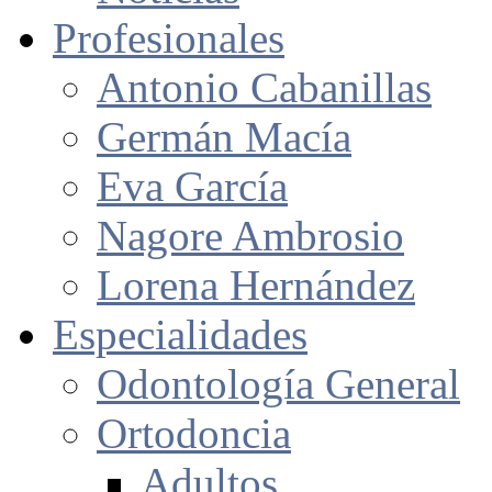
Profesionales
Antonio Cabanillas
Germán Macía
Eva García
Nagore Ambrosio
Lorena Hernández
Especialidades
Odontología General
Ortodoncia
Adultos