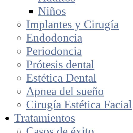
Niños
Implantes y Cirugía
Endodoncia
Periodoncia
Prótesis dental
Estética Dental
Apnea del sueño
Cirugía Estética Facial
Tratamientos
Casos de éxito