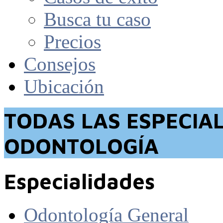
Busca tu caso
Precios
Consejos
Ubicación
TODAS LAS ESPECIA
ODONTOLOGÍA
Especialidades
Odontología General