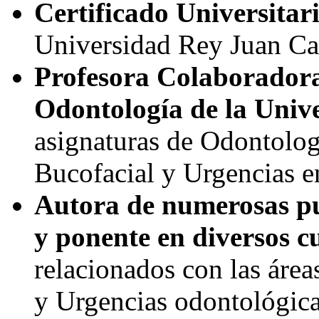
Certificado Universitar
Universidad Rey Juan Ca
Profesora Colaboradora
Odontología de la Univ
asignaturas de Odontolog
Bucofacial y Urgencias e
Autora de numerosas pub
y ponente en diversos c
relacionados con las áre
y Urgencias odontológica