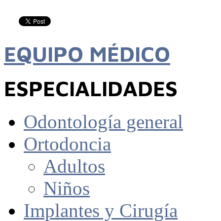
EQUIPO MÉDICO
ESPECIALIDADES
Odontología general
Ortodoncia
Adultos
Niños
Implantes y Cirugía