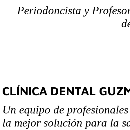
Periodoncista y Profeso
d
CLÍNICA DENTAL GUZ
Un equipo de profesionales 
la mejor solución para la s