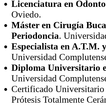
Licenciatura en Odonto
Oviedo.
Máster en Cirugía Buca
Periodoncia
. Universida
Especialista en A.T.M. 
Universidad Complutens
Diploma Universitario 
Universidad Complutens
Certificado Universitari
Prótesis Totalmente Cer