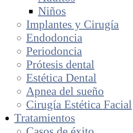
Niños
Implantes y Cirugía
Endodoncia
Periodoncia
Prótesis dental
Estética Dental
Apnea del sueño
Cirugía Estética Facial
Tratamientos
Casos de éxito