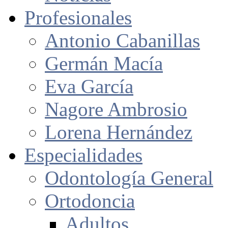
Profesionales
Antonio Cabanillas
Germán Macía
Eva García
Nagore Ambrosio
Lorena Hernández
Especialidades
Odontología General
Ortodoncia
Adultos