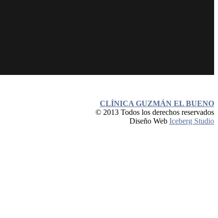
CLÍNICA GUZMÁN EL BUENO
© 2013 Todos los derechos reservados
Diseño Web
Iceberg Studio