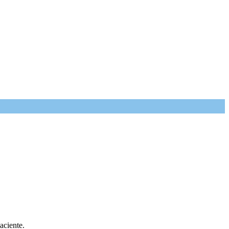
aciente.