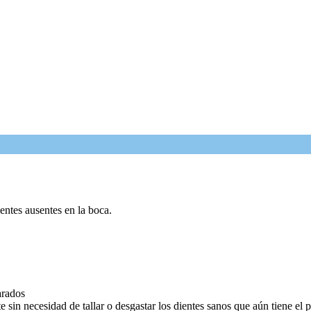
ientes ausentes en la boca.
arados
e sin necesidad de tallar o desgastar los dientes sanos que aún tiene el p