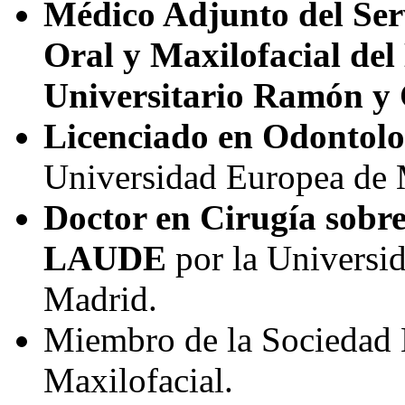
Médico Adjunto del Ser
Oral y Maxilofacial del
Universitario Ramón y
Licenciado en Odontolo
Universidad Europea de 
Doctor en Cirugía sobr
LAUDE
por la Universid
Madrid.
Miembro de la Sociedad 
Maxilofacial.