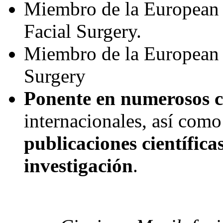
Miembro de la European 
Facial Surgery.
Miembro de la European 
Surgery
Ponente en numerosos c
internacionales, así como
publicaciones científic
investigación
.