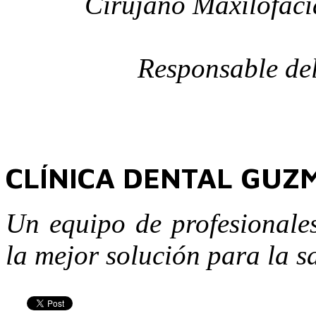
Cirujano Maxilofaci
Responsable del
CLÍNICA DENTAL GUZ
Un equipo de profesionales
la mejor solución para la s