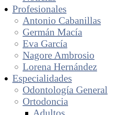
Profesionales
Antonio Cabanillas
Germán Macía
Eva García
Nagore Ambrosio
Lorena Hernández
Especialidades
Odontología General
Ortodoncia
Adultos