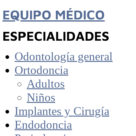
EQUIPO MÉDICO
ESPECIALIDADES
Odontología general
Ortodoncia
Adultos
Niños
Implantes y Cirugía
Endodoncia