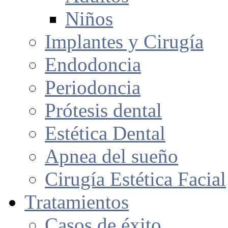
Niños
Implantes y Cirugía
Endodoncia
Periodoncia
Prótesis dental
Estética Dental
Apnea del sueño
Cirugía Estética Facial
Tratamientos
Casos de éxito