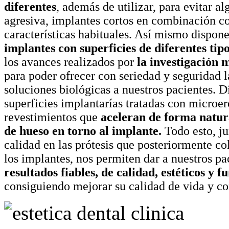
diferentes
, además de utilizar, para evitar a
agresiva, implantes cortos en combinación co
características habituales. Así mismo dispon
implantes con superficies de diferentes tip
los avances realizados por
la investigación 
para poder ofrecer con seriedad y seguridad 
soluciones biológicas a nuestros pacientes. 
superficies implantarías tratadas con microer
revestimientos que
aceleran de forma natur
de hueso en torno al implante.
Todo esto, ju
calidad en las prótesis que posteriormente c
los implantes, nos permiten dar a nuestros pa
resultados fiables, de calidad, estéticos y f
consiguiendo mejorar su calidad de vida y co