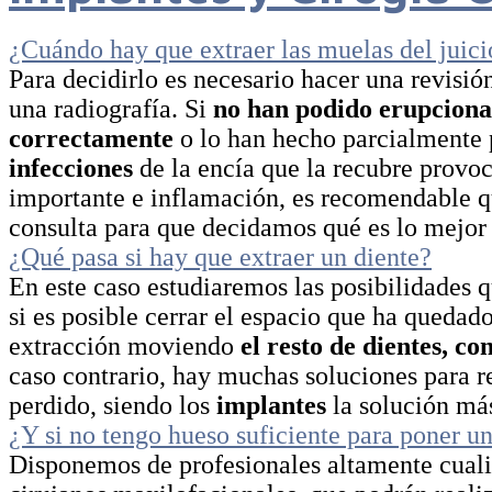
¿Cuándo hay que extraer las muelas del juici
Para decidirlo es necesario hacer una revisi
una radiografía. Si
no han podido erupciona
correctamente
o lo han hecho parcialmente
infecciones
de la encía que la recubre provo
importante e inflamación, es recomendable q
consulta para que decidamos qué es lo mejor 
¿Qué pasa si hay que extraer un diente?
En este caso estudiaremos las posibilidades 
si es posible cerrar el espacio que ha quedado
extracción moviendo
el resto de dientes, co
caso contrario, hay muchas soluciones para r
perdido, siendo los
implantes
la solución más
¿Y si no tengo hueso suficiente para poner u
Disponemos de profesionales altamente cuali