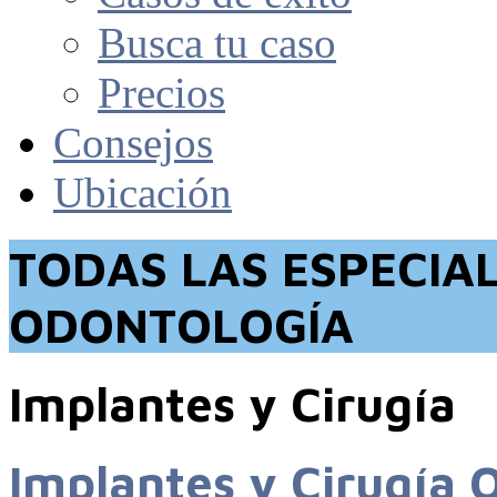
Busca tu caso
Precios
Consejos
Ubicación
TODAS LAS ESPECIA
ODONTOLOGÍA
Implantes y Cirugía
Implantes y Cirugía O