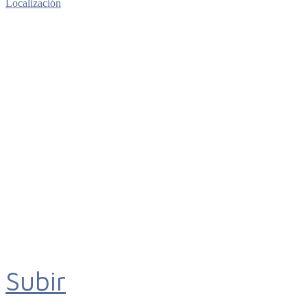
Localización
Subir