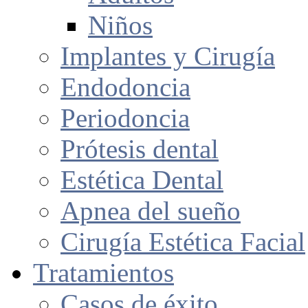
Niños
Implantes y Cirugía
Endodoncia
Periodoncia
Prótesis dental
Estética Dental
Apnea del sueño
Cirugía Estética Facial
Tratamientos
Casos de éxito