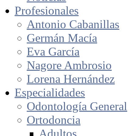
Profesionales
Antonio Cabanillas
Germán Macía
Eva García
Nagore Ambrosio
Lorena Hernández
Especialidades
Odontología General
Ortodoncia
Adultos